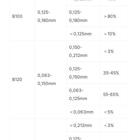
0,125-
0,125-
B100
＞80%
0,180mm
0,180mm
＜0,125mm
＜10%
0,150-
＜3%
0,212mm
0,125-
35-45%
0,063-
0,150mm
B120
0,150mm
0,063-
55-65%
0,125mm
＜0,063mm
＜5%
＞0,212mm
＜3%
0,125-