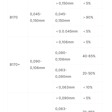
＞0,150mm
＜5%
0,045-
0,045-
B170
＞90%
0,150mm
0,150mm
＜0.0.045mm
＜5%
＞0,106mm
＜5%
0,090-
40-65%
0,106mm
0,090-
B170+
0,106mm
0,063-
20-50%
0,090mm
＜0,063mm
＜10%
＞0,090mm
＜5%
0,063-