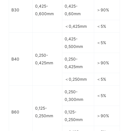
0,425-
0,425-
B30
＞90%
0,600mm
0,60mm
＜0,425mm
＜5%
0,425-
＜5%
0,500mm
0,250-
B40
0,250-
＞90%
0,425mm
0,425mm
＜0,250mm
＜5%
0,250-
＜5%
0,300mm
0,125-
B60
0,125-
＞90%
0,250mm
0,250mm