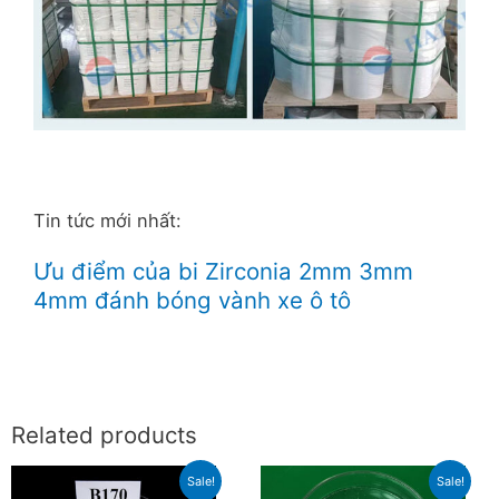
Tin tức mới nhất:
Ưu điểm của bi Zirconia 2mm 3mm
4mm đánh bóng vành xe ô tô
Related products
Sale!
Sale!