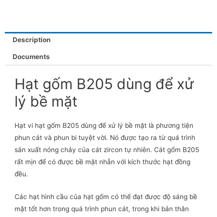
Description
Documents
Hạt gốm B205 dùng để xử
lý bề mặt
Hạt vi hạt gốm B205 dùng để xử lý bề mặt là phương tiện
phun cát và phun bi tuyệt vời. Nó được tạo ra từ quá trình
sản xuất nóng chảy của cát zircon tự nhiên. Cát gốm B205
rất mịn để có được bề mặt nhẵn với kích thước hạt đồng
đều.
Các hạt hình cầu của hạt gốm có thể đạt được độ sáng bề
mặt tốt hơn trong quá trình phun cát, trong khi bản thân