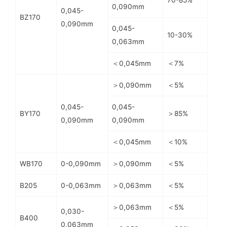
70-85%
0,090mm
0,045-
BZ170
0,090mm
0,045-
10-30%
0,063mm
＜0,045mm
＜7%
＞0,090mm
＜5%
0,045-
0,045-
BY170
＞85%
0,090mm
0,090mm
＜0,045mm
＜10%
WB170
0-0,090mm
＞0,090mm
＜5%
B205
0-0,063mm
＞0,063mm
＜5%
＞0,063mm
＜5%
0,030-
B400
0,063mm