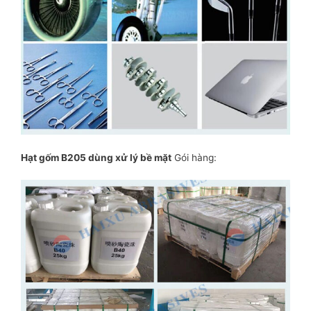
Hạt gốm B205 dùng xử lý bề mặt
Gói hàng: