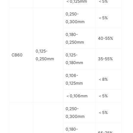
＜0,125mm
＜5%
0,250-
＜5%
0,300mm
0,180-
40-55%
0,250mm
0,125-
CB60
0,125-
35-55%
0,250mm
0,180mm
0,106-
＜8%
0,125mm
＜0,106mm
＜5%
0,250-
＜5%
0,300mm
0,180-