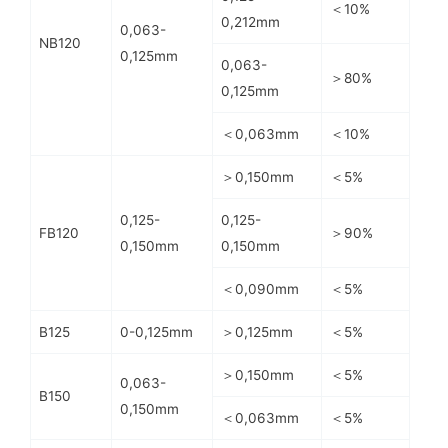
＜10%
0,212mm
0,063-
NB120
0,125mm
0,063-
＞80%
0,125mm
＜0,063mm
＜10%
＞0,150mm
＜5%
0,125-
0,125-
FB120
＞90%
0,150mm
0,150mm
＜0,090mm
＜5%
B125
0-0,125mm
＞0,125mm
＜5%
＞0,150mm
＜5%
0,063-
B150
0,150mm
＜0,063mm
＜5%