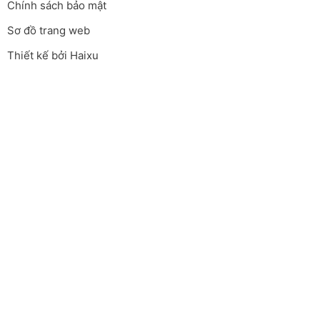
Chính sách bảo mật
Sơ đồ trang web
Thiết kế bởi Haixu