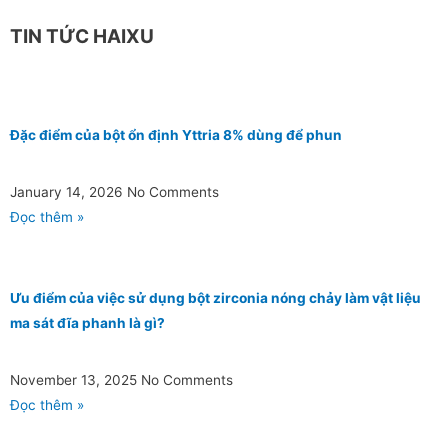
TIN TỨC HAIXU
Đặc điểm của bột ổn định Yttria 8% dùng để phun
January 14, 2026
No Comments
Đọc thêm »
Ưu điểm của việc sử dụng bột zirconia nóng chảy làm vật liệu
ma sát đĩa phanh là gì?
November 13, 2025
No Comments
Đọc thêm »