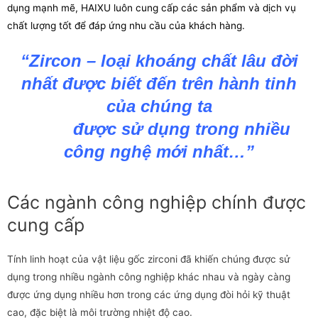
dụng mạnh mẽ, HAIXU luôn cung cấp các sản phẩm và dịch vụ
chất lượng tốt để đáp ứng nhu cầu của khách hàng.
“Zircon – loại khoáng chất lâu đời
nhất được biết đến trên hành tinh
của chúng ta
được sử dụng trong nhiều
công nghệ mới nhất…”
Các ngành công nghiệp chính được
cung cấp
Tính linh hoạt của vật liệu gốc zirconi đã khiến chúng được sử
dụng trong nhiều ngành công nghiệp khác nhau và ngày càng
được ứng dụng nhiều hơn trong các ứng dụng đòi hỏi kỹ thuật
cao, đặc biệt là môi trường nhiệt độ cao.