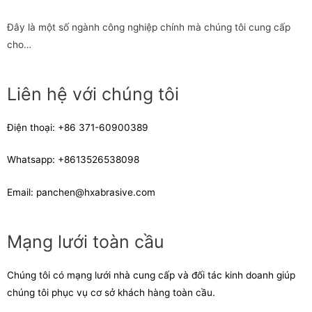
Đây là một số ngành công nghiệp chính mà chúng tôi cung cấp
cho…
Liên hệ với chúng tôi
Điện thoại:
+86 371-60900389
Whatsapp:
+8613526538098
Email:
panchen@hxabrasive.com
Mạng lưới toàn cầu
Chúng tôi có mạng lưới nhà cung cấp và đối tác kinh doanh giúp
chúng tôi phục vụ cơ sở khách hàng toàn cầu.