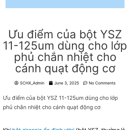
Ưu điểm của bột YSZ
11-125um dùng cho lớp
phủ chắn nhiệt cho
cánh quạt động cơ
SCHX_Admin
June 3, 2025
No Comments
Ưu điểm của bột YSZ 11-125um dùng cho lớp
phủ chắn nhiệt cho cánh quạt động cơ